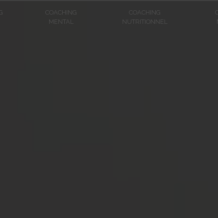
G
COACHING
COACHING
MENTAL
NUTRITIONNEL