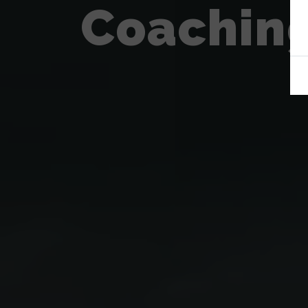
Coaching