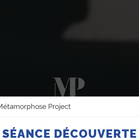
Métamorphose Project
SÉANCE DÉCOUVERTE