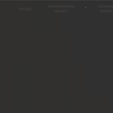
Panneau de gestion des cookies
MÉTAMORPHOSE
COACHIN
ACCUEIL
PROJECT
SPORTIF