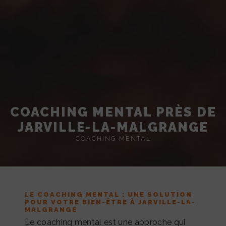
COACHING MENTAL PRÈS DE
JARVILLE-LA-MALGRANGE
COACHING MENTAL
LE COACHING MENTAL : UNE SOLUTION
POUR VOTRE BIEN-ÊTRE À JARVILLE-LA-
MALGRANGE
Le coaching mental est une approche qui