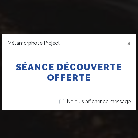
×
Métamorphose Project
SÉANCE DÉCOUVERTE
OFFERTE
Ne plus afficher ce message