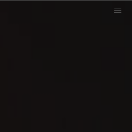
Panneau de gestion des cookies