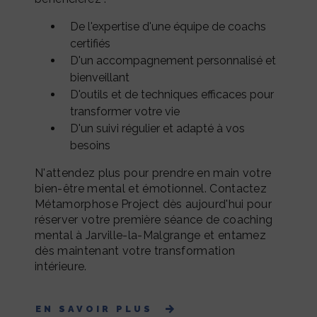
De l'expertise d'une équipe de coachs
certifiés
D'un accompagnement personnalisé et
bienveillant
D'outils et de techniques efficaces pour
transformer votre vie
D'un suivi régulier et adapté à vos
besoins
N'attendez plus pour prendre en main votre
bien-être mental et émotionnel. Contactez
Métamorphose Project dès aujourd'hui pour
réserver votre première séance de coaching
mental à Jarville-la-Malgrange et entamez
dès maintenant votre transformation
intérieure.
EN SAVOIR PLUS