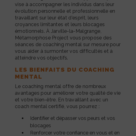
vise à accompagner les individus dans leur
évolution personnelle et professionnelle en
travaillant sur leur état d'esprit, leurs
croyances limitantes et leurs blocages
émotionnels. À Jarville-la-Malgrange,
Métamorphose Project vous propose des
séances de coaching mental sur mesure pour
vous aider à surmonter vos difficultés et à
atteindre vos objectifs.
LES BIENFAITS DU COACHING
MENTAL
Le coaching mental offre de nombreux
avantages pour améliorer votre qualité de vie
et votre bien-être. En travaillant avec un
coach mental certifié, vous pourrez :
Identifier et dépasser vos peurs et vos
blocages
Renforcer votre confiance en vous et en