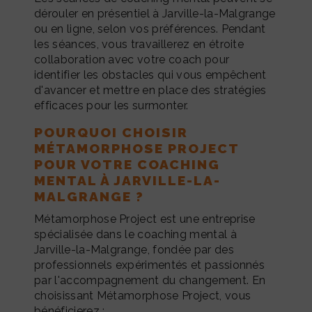
dérouler en présentiel à Jarville-la-Malgrange
ou en ligne, selon vos préférences. Pendant
les séances, vous travaillerez en étroite
collaboration avec votre coach pour
identifier les obstacles qui vous empêchent
d'avancer et mettre en place des stratégies
efficaces pour les surmonter.
POURQUOI CHOISIR
MÉTAMORPHOSE PROJECT
POUR VOTRE COACHING
MENTAL À JARVILLE-LA-
MALGRANGE ?
Métamorphose Project est une entreprise
spécialisée dans le coaching mental à
Jarville-la-Malgrange, fondée par des
professionnels expérimentés et passionnés
par l'accompagnement du changement. En
choisissant Métamorphose Project, vous
bénéficierez :