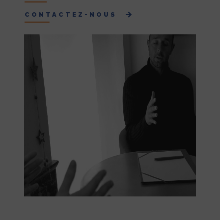
CONTACTEZ-NOUS