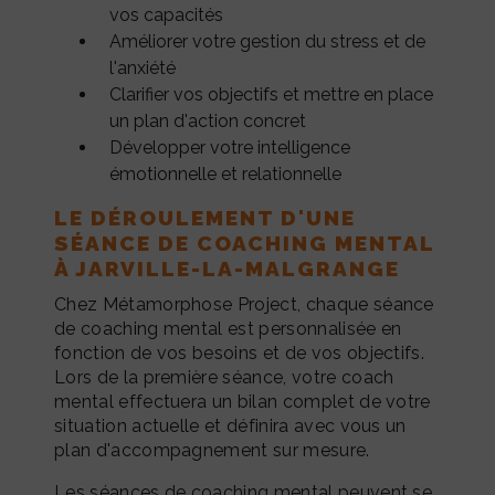
vos capacités
Améliorer votre gestion du stress et de
l'anxiété
Clarifier vos objectifs et mettre en place
un plan d'action concret
Développer votre intelligence
émotionnelle et relationnelle
LE DÉROULEMENT D'UNE
SÉANCE DE COACHING MENTAL
À JARVILLE-LA-MALGRANGE
Chez Métamorphose Project, chaque séance
de coaching mental est personnalisée en
fonction de vos besoins et de vos objectifs.
Lors de la première séance, votre coach
mental effectuera un bilan complet de votre
situation actuelle et définira avec vous un
plan d'accompagnement sur mesure.
Les séances de coaching mental peuvent se