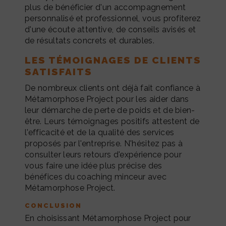
plus de bénéficier d'un accompagnement
personnalisé et professionnel, vous profiterez
d'une écoute attentive, de conseils avisés et
de résultats concrets et durables.
LES TÉMOIGNAGES DE CLIENTS
SATISFAITS
De nombreux clients ont déjà fait confiance à
Métamorphose Project pour les aider dans
leur démarche de perte de poids et de bien-
être. Leurs témoignages positifs attestent de
l'efficacité et de la qualité des services
proposés par l'entreprise. N'hésitez pas à
consulter leurs retours d'expérience pour
vous faire une idée plus précise des
bénéfices du coaching minceur avec
Métamorphose Project.
CONCLUSION
En choisissant Métamorphose Project pour