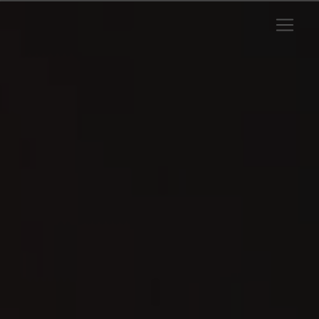
Panneau de gestion des cookies