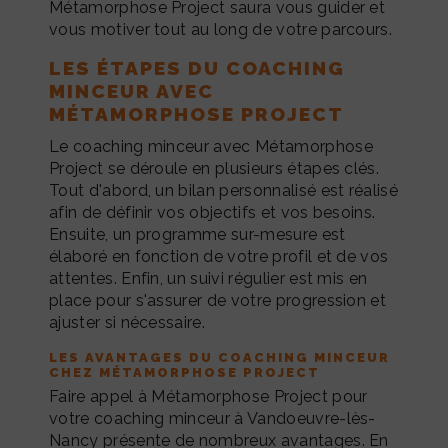
Métamorphose Project saura vous guider et
vous motiver tout au long de votre parcours.
LES ÉTAPES DU COACHING
MINCEUR AVEC
MÉTAMORPHOSE PROJECT
Le coaching minceur avec Métamorphose
Project se déroule en plusieurs étapes clés.
Tout d'abord, un bilan personnalisé est réalisé
afin de définir vos objectifs et vos besoins.
Ensuite, un programme sur-mesure est
élaboré en fonction de votre profil et de vos
attentes. Enfin, un suivi régulier est mis en
place pour s'assurer de votre progression et
ajuster si nécessaire.
LES AVANTAGES DU COACHING MINCEUR
CHEZ MÉTAMORPHOSE PROJECT
Faire appel à Métamorphose Project pour
votre coaching minceur à Vandoeuvre-lès-
Nancy présente de nombreux avantages. En