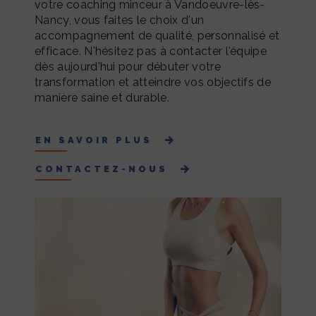
votre coaching minceur à Vandoeuvre-lès-
Nancy, vous faites le choix d'un
accompagnement de qualité, personnalisé et
efficace. N'hésitez pas à contacter l'équipe
dès aujourd'hui pour débuter votre
transformation et atteindre vos objectifs de
manière saine et durable.
EN SAVOIR PLUS
CONTACTEZ-NOUS