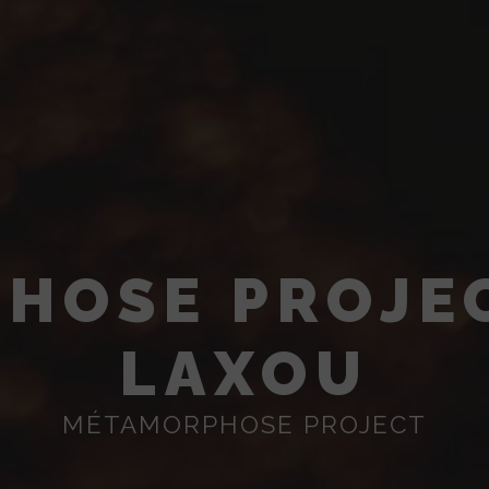
HOSE PROJEC
LAXOU
MÉTAMORPHOSE PROJECT