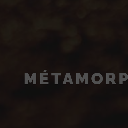
MÉTAMORP