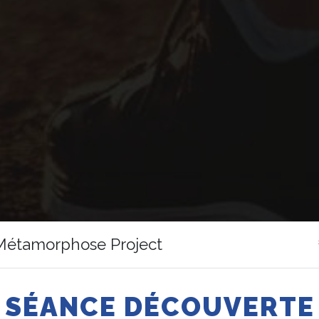
Métamorphose Project
SÉANCE DÉCOUVERTE