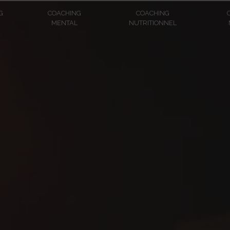
G
COACHING
COACHING
MENTAL
NUTRITIONNEL