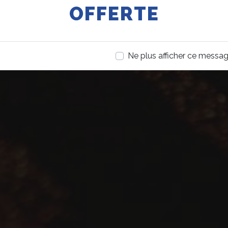
OFFERTE
Ne plus afficher ce messa