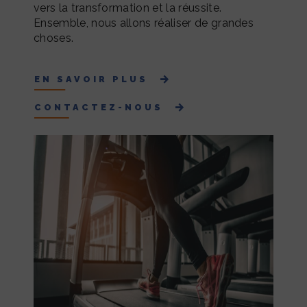
vers la transformation et la réussite.
Ensemble, nous allons réaliser de grandes
choses.
EN SAVOIR PLUS
CONTACTEZ-NOUS