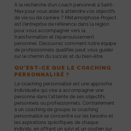
À la recherche d'un coach personnel à Saint-
Max pour vous aider à atteindre vos objectifs
de vie ou de carrière ? Métamorphose Project
est l'entreprise de référence dans la région
pour vous accompagner vers la
transformation et l'épanouissement
personnel. Découvrez comment notre équipe
de professionnels qualifiés peut vous guider
sur le chemin du succès et du bien-être.
QU'EST-CE QUE LE COACHING
PERSONNALISÉ ?
Le coaching personnalisé est une approche
individuelle qui vise à accompagner une
personne dans l'atteinte de ses objectifs
personnels ou professionnels. Contrairement
à un coaching de groupe, le coaching
personnalisé se concentre sur les besoins et
les aspirations spécifiques de chaque
individu, en offrant un suivi et un soutien sur