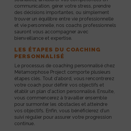
communication, gérer votre stress, prendre
des décisions importantes, ou simplement
trouver un équilibre entre vie professionnelle
et vie personnelle, nos coachs professionnels
sauront vous accompagner avec
bienveillance et expertise.
LES ÉTAPES DU COACHING
PERSONNALISÉ
Le processus de coaching personnalisé chez
Métamorphose Project comporte plusieurs
étapes clés. Tout d'abord, vous rencontrerez
votre coach pour définir vos objectifs et
établir un plan d'action personnalisé. Ensuite,
vous commencerez à travailler ensemble
pour surmonter les obstacles et atteindre
vos objectifs. Enfin, vous bénéficierez d'un
suivi régulier pour assurer votre progression
continue.