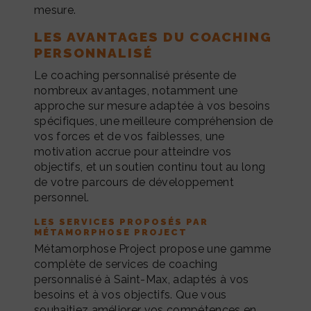
mesure.
LES AVANTAGES DU COACHING
PERSONNALISÉ
Le coaching personnalisé présente de
nombreux avantages, notamment une
approche sur mesure adaptée à vos besoins
spécifiques, une meilleure compréhension de
vos forces et de vos faiblesses, une
motivation accrue pour atteindre vos
objectifs, et un soutien continu tout au long
de votre parcours de développement
personnel.
LES SERVICES PROPOSÉS PAR
MÉTAMORPHOSE PROJECT
Métamorphose Project propose une gamme
complète de services de coaching
personnalisé à Saint-Max, adaptés à vos
besoins et à vos objectifs. Que vous
souhaitiez améliorer vos compétences en