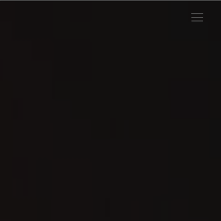
Panneau de gestion des cookies