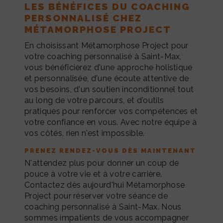
LES BÉNÉFICES DU COACHING
PERSONNALISÉ CHEZ
MÉTAMORPHOSE PROJECT
En choisissant Métamorphose Project pour
votre coaching personnalisé à Saint-Max,
vous bénéficierez d'une approche holistique
et personnalisée, d'une écoute attentive de
vos besoins, d'un soutien inconditionnel tout
au long de votre parcours, et d'outils
pratiques pour renforcer vos compétences et
votre confiance en vous. Avec notre équipe à
vos côtés, rien n'est impossible.
PRENEZ RENDEZ-VOUS DÈS MAINTENANT
N'attendez plus pour donner un coup de
pouce à votre vie et à votre carrière.
Contactez dès aujourd'hui Métamorphose
Project pour réserver votre séance de
coaching personnalisé à Saint-Max. Nous
sommes impatients de vous accompagner