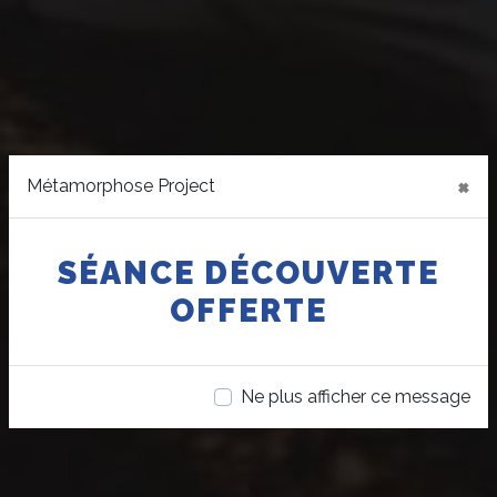
×
Métamorphose Project
SÉANCE DÉCOUVERTE
OFFERTE
Ne plus afficher ce message