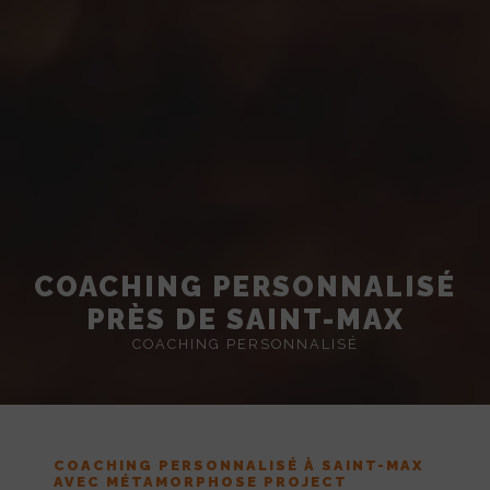
COACHING PERSONNALISÉ
PRÈS DE SAINT-MAX
COACHING PERSONNALISÉ
COACHING PERSONNALISÉ À SAINT-MAX
AVEC MÉTAMORPHOSE PROJECT