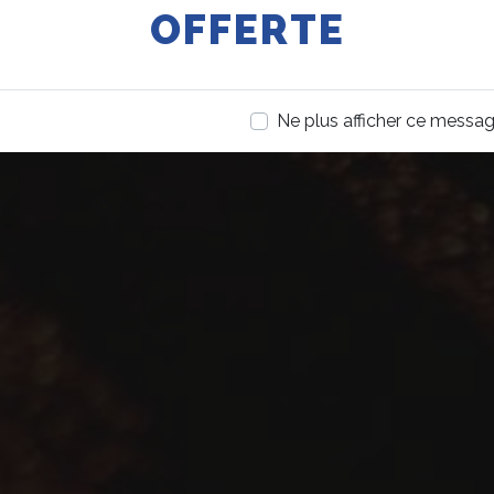
OFFERTE
Ne plus afficher ce messa