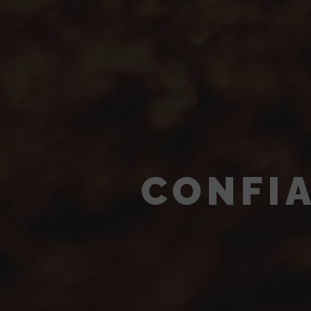
CONFIA