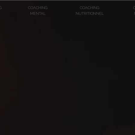
G
COACHING
COACHING
MENTAL
NUTRITIONNEL