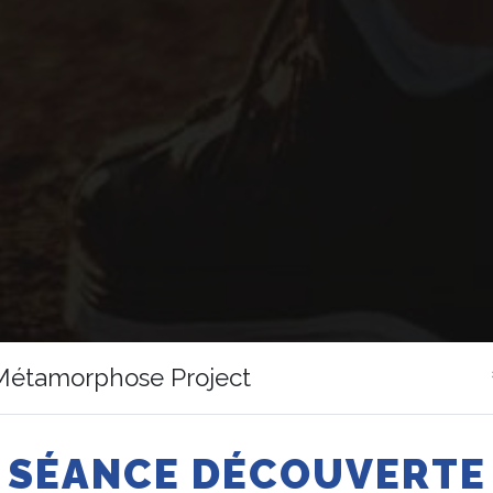
Métamorphose Project
SÉANCE DÉCOUVERTE