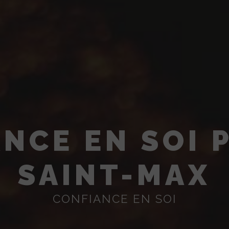
NCE EN SOI 
SAINT-MAX
CONFIANCE EN SOI